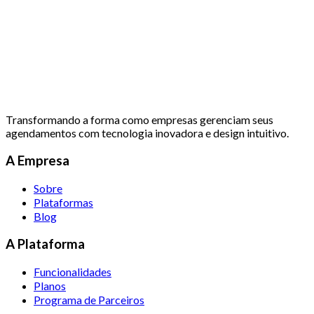
Transformando a forma como empresas gerenciam seus
agendamentos com tecnologia inovadora e design intuitivo.
A Empresa
Sobre
Plataformas
Blog
A Plataforma
Funcionalidades
Planos
Programa de Parceiros