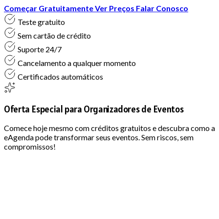
Começar Gratuitamente
Ver Preços
Falar Conosco
Teste gratuito
Sem cartão de crédito
Suporte 24/7
Cancelamento a qualquer momento
Certificados automáticos
Oferta Especial para Organizadores de Eventos
Comece hoje mesmo com créditos gratuitos e descubra como a
eAgenda pode transformar seus eventos. Sem riscos, sem
compromissos!