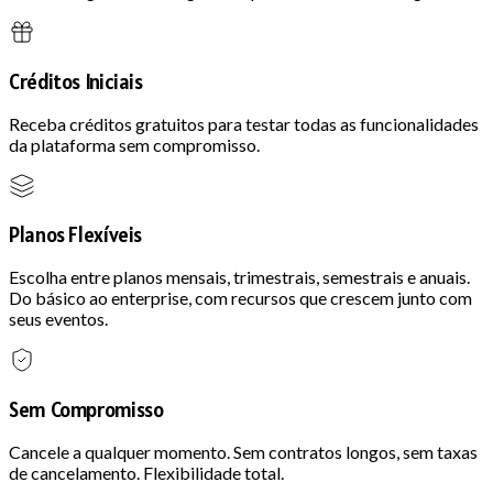
Créditos Iniciais
Receba créditos gratuitos para testar todas as funcionalidades
da plataforma sem compromisso.
Planos Flexíveis
Escolha entre planos mensais, trimestrais, semestrais e anuais.
Do básico ao enterprise, com recursos que crescem junto com
seus eventos.
Sem Compromisso
Cancele a qualquer momento. Sem contratos longos, sem taxas
de cancelamento. Flexibilidade total.