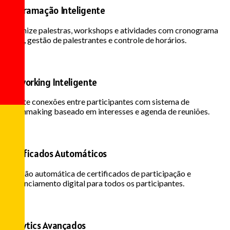
Programação Inteligente
Organize palestras, workshops e atividades com cronograma
visual, gestão de palestrantes e controle de horários.
Networking Inteligente
Facilite conexões entre participantes com sistema de
matchmaking baseado em interesses e agenda de reuniões.
Certificados Automáticos
Emissão automática de certificados de participação e
credenciamento digital para todos os participantes.
Analytics Avançados