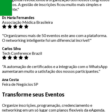
médicos. A gestão de inscrições ficou muito mais simples e
eficiente."
Dr. Maria Fernandes
Associação Médica Brasileira
"Organizamos mais de 50 eventos este ano com a plataforma.
O networking inteligente foi um diferencial incrível!"
Carlos Silva
Tech Conference Brazil
"A automação de certificados e a integração com o WhatsApp
aumentaram muito a satisfação dos nossos participantes."
Ana Costa
Feira de Negócios SP
Transforme seus Eventos
Organize inscrições, programação, credenciamento e
networking em um só lugar com planos flexíveis da eAgenda.