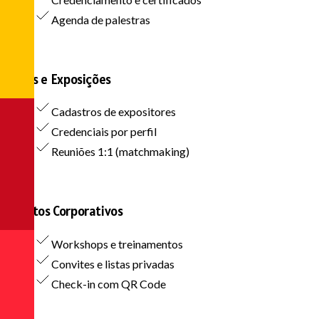
Agenda de palestras
Feiras e Exposições
Cadastros de expositores
Credenciais por perfil
Reuniões 1:1 (matchmaking)
Eventos Corporativos
Workshops e treinamentos
Convites e listas privadas
Check-in com QR Code