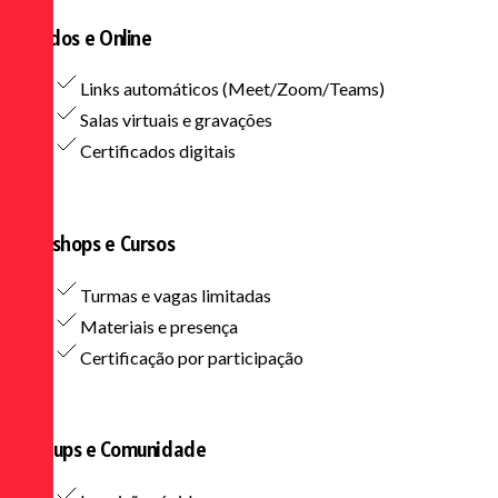
Híbridos e Online
Links automáticos (Meet/Zoom/Teams)
Salas virtuais e gravações
Certificados digitais
Workshops e Cursos
Turmas e vagas limitadas
Materiais e presença
Certificação por participação
Meetups e Comunidade