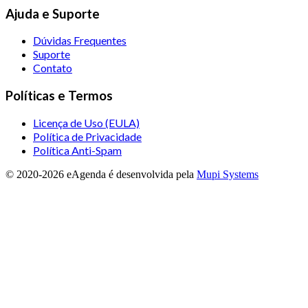
Ajuda e Suporte
Dúvidas Frequentes
Suporte
Contato
Políticas e Termos
Licença de Uso (EULA)
Política de Privacidade
Política Anti-Spam
© 2020-
2026
eAgenda
é desenvolvida pela
Mupi Systems