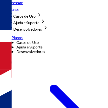
Acessar
Planos
Casos de Uso
Ajuda e Suporte
Desenvolvedores
Planos
Casos de Uso
Ajuda e Suporte
Desenvolvedores