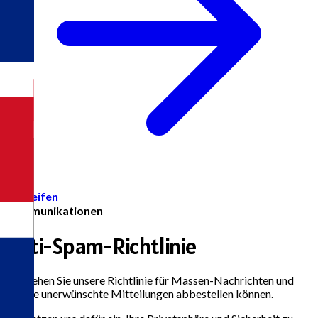
Zugreifen
Kommunikationen
Anti-Spam-Richtlinie
Verstehen Sie unsere Richtlinie für Massen-Nachrichten und
wie Sie unerwünschte Mitteilungen abbestellen können.