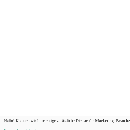
Hallo! Könnten wir bitte einige zusätzliche Dienste für
Marketing, Besucher