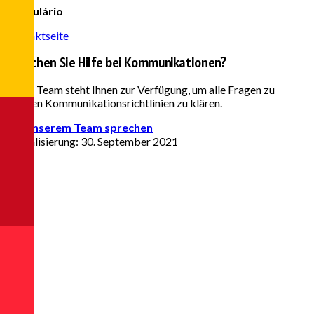
Formulário
Kontaktseite
Brauchen Sie Hilfe bei Kommunikationen?
Unser Team steht Ihnen zur Verfügung, um alle Fragen zu
unseren Kommunikationsrichtlinien zu klären.
Mit unserem Team sprechen
Aktualisierung: 30. September 2021