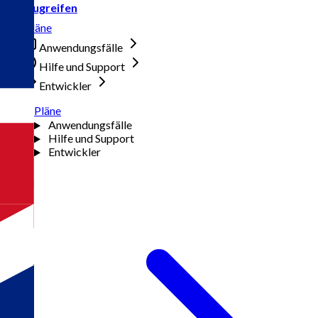
Zugreifen
Pläne
Anwendungsfälle
Hilfe und Support
Entwickler
Pläne
Anwendungsfälle
Hilfe und Support
Entwickler